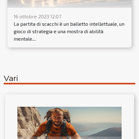
16 ottobre 2023 12:07
La partita di scacchi è un balletto intellettuale, un
gioco di strategia e una mostra di abilità
mentale....
Vari