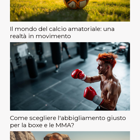
Il mondo del calcio amatoriale: una
realtà in movimento
Come scegliere l'abbigliamento giusto
per la boxe e le MMA?