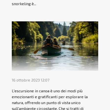
snorkeling è...
16 ottobre 2023 12:07
L'escursione in canoa è uno dei modi più
emozionanti e gratificanti per esplorare la
natura, offrendo un punto di vista unico
sull'ambiente circostante. Che si tratti di