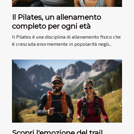
Il Pilates, un allenamento
completo per ogni età
Il Pilates è una disciplina di allenamento fisico che
è cresciuta enormemente in popolarità negli...
Scopri l'emozione del trail