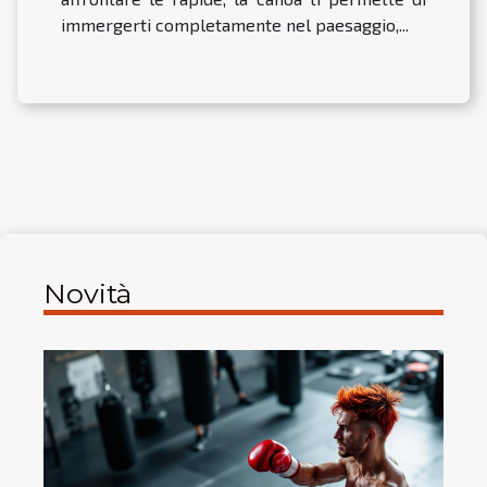
immergerti completamente nel paesaggio,...
Novità