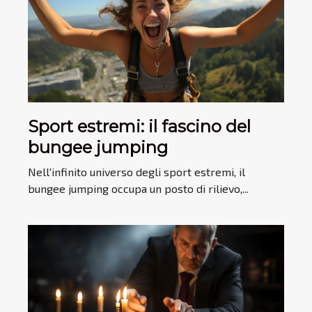
Sport estremi: il fascino del
bungee jumping
Nell'infinito universo degli sport estremi, il
bungee jumping occupa un posto di rilievo,...