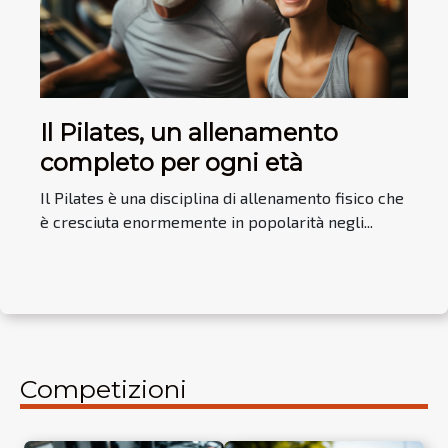
Il Pilates, un allenamento
completo per ogni età
Il Pilates è una disciplina di allenamento fisico che
è cresciuta enormemente in popolarità negli...
Competizioni