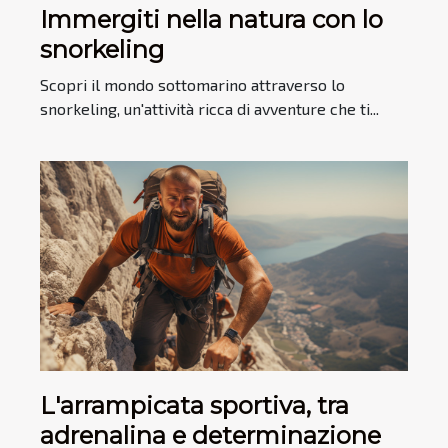
Immergiti nella natura con lo
snorkeling
Scopri il mondo sottomarino attraverso lo
snorkeling, un'attività ricca di avventure che ti...
L'arrampicata sportiva, tra
adrenalina e determinazione