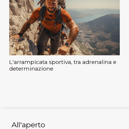
L'arrampicata sportiva, tra adrenalina e
determinazione
All'aperto