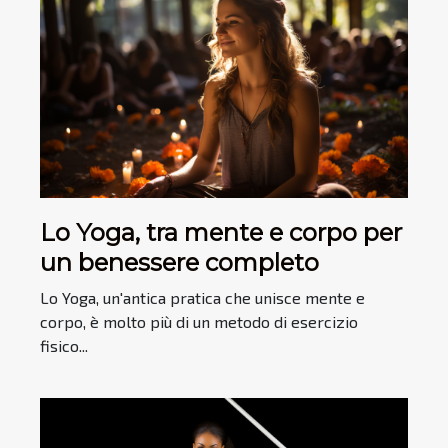
Lo Yoga, tra mente e corpo per
un benessere completo
Lo Yoga, un'antica pratica che unisce mente e
corpo, è molto più di un metodo di esercizio
fisico...