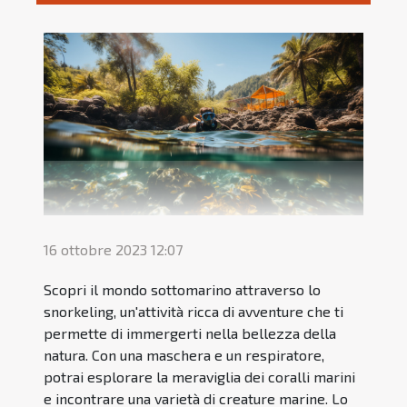
16 ottobre 2023 12:07
Scopri il mondo sottomarino attraverso lo
snorkeling, un'attività ricca di avventure che ti
permette di immergerti nella bellezza della
natura. Con una maschera e un respiratore,
potrai esplorare la meraviglia dei coralli marini
e incontrare una varietà di creature marine. Lo