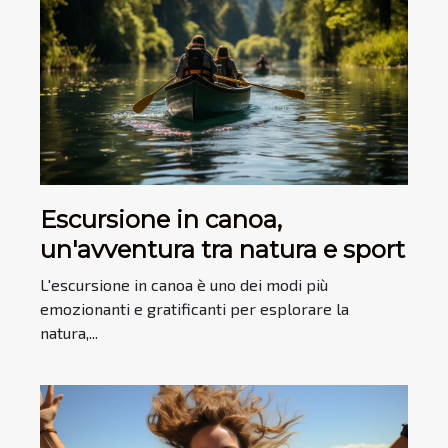
Escursione in canoa,
un'avventura tra natura e sport
L'escursione in canoa è uno dei modi più
emozionanti e gratificanti per esplorare la
natura,...