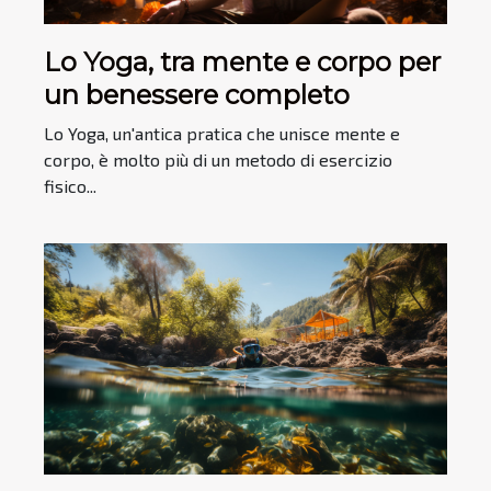
Lo Yoga, tra mente e corpo per
un benessere completo
Lo Yoga, un'antica pratica che unisce mente e
corpo, è molto più di un metodo di esercizio
fisico...