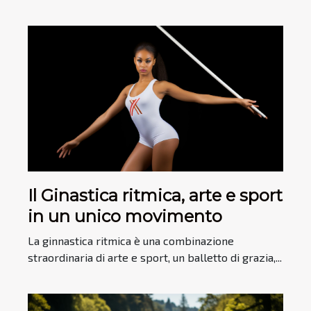
Il Ginastica ritmica, arte e sport
in un unico movimento
La ginnastica ritmica è una combinazione
straordinaria di arte e sport, un balletto di grazia,...