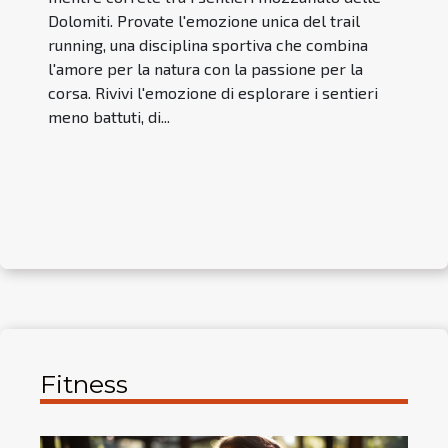
Dolomiti. Provate l'emozione unica del trail
running, una disciplina sportiva che combina
l'amore per la natura con la passione per la
corsa. Rivivi l'emozione di esplorare i sentieri
meno battuti, di...
Fitness