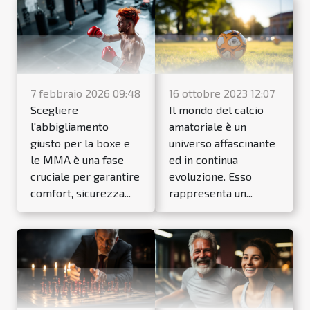
16 ottobre 2023 12:07
7 febbraio 2026 09:48
Il mondo del calcio
Scegliere
amatoriale è un
l'abbigliamento
universo affascinante
giusto per la boxe e
ed in continua
le MMA è una fase
evoluzione. Esso
cruciale per garantire
rappresenta un...
comfort, sicurezza...