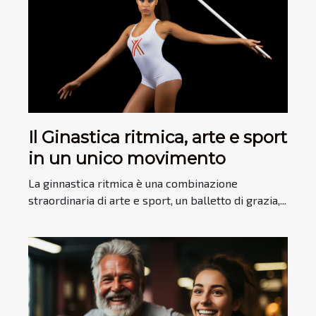
Il Ginastica ritmica, arte e sport
in un unico movimento
La ginnastica ritmica è una combinazione
straordinaria di arte e sport, un balletto di grazia,...