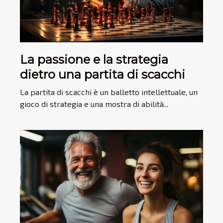
La passione e la strategia
dietro una partita di scacchi
La partita di scacchi è un balletto intellettuale, un
gioco di strategia e una mostra di abilità...