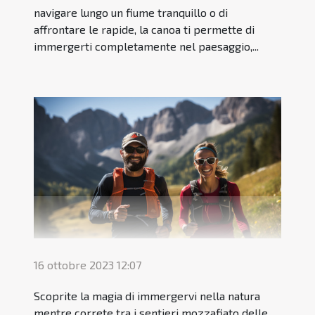
navigare lungo un fiume tranquillo o di
affrontare le rapide, la canoa ti permette di
immergerti completamente nel paesaggio,...
16 ottobre 2023 12:07
Scoprite la magia di immergervi nella natura
mentre correte tra i sentieri mozzafiato delle