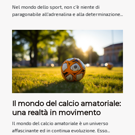
Nel mondo dello sport, non c'è niente di
paragonabile all'adrenalina e alla determinazione...
Il mondo del calcio amatoriale:
una realtà in movimento
Il mondo del calcio amatoriale è un universo
affascinante ed in continua evoluzione. Esso...