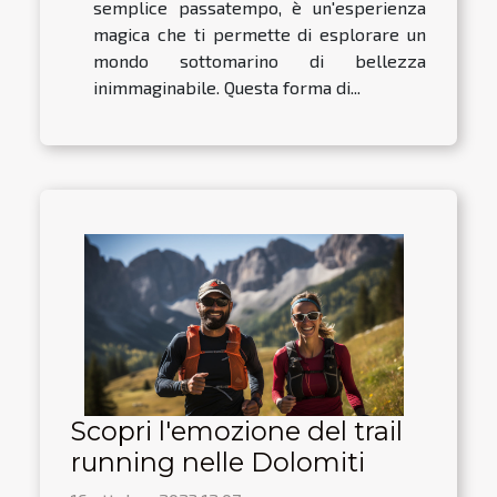
semplice passatempo, è un'esperienza
magica che ti permette di esplorare un
mondo sottomarino di bellezza
inimmaginabile. Questa forma di...
Scopri l'emozione del trail
running nelle Dolomiti