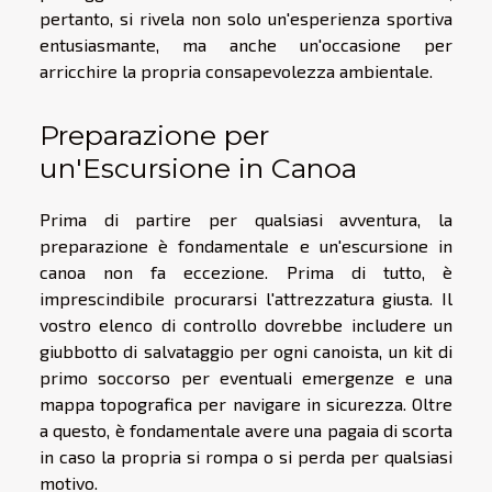
pertanto, si rivela non solo un'esperienza sportiva
entusiasmante, ma anche un'occasione per
arricchire la propria consapevolezza ambientale.
Preparazione per
un'Escursione in Canoa
Prima di partire per qualsiasi avventura, la
preparazione è fondamentale e un'escursione in
canoa non fa eccezione. Prima di tutto, è
imprescindibile procurarsi l'attrezzatura giusta. Il
vostro elenco di controllo dovrebbe includere un
giubbotto di salvataggio per ogni canoista, un kit di
primo soccorso per eventuali emergenze e una
mappa topografica per navigare in sicurezza. Oltre
a questo, è fondamentale avere una pagaia di scorta
in caso la propria si rompa o si perda per qualsiasi
motivo.