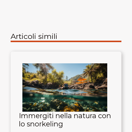
Articoli simili
Immergiti nella natura con
lo snorkeling