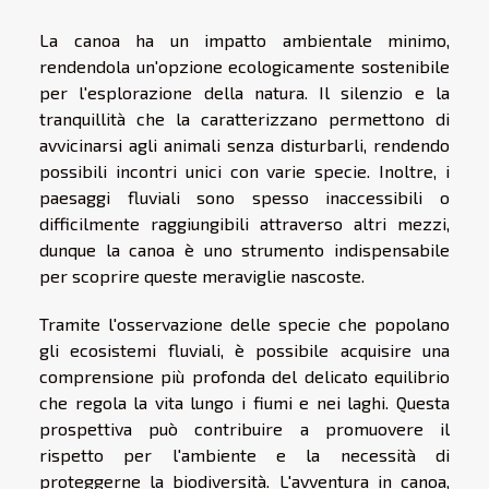
La canoa ha un impatto ambientale minimo,
rendendola un'opzione ecologicamente sostenibile
per l'esplorazione della natura. Il silenzio e la
tranquillità che la caratterizzano permettono di
avvicinarsi agli animali senza disturbarli, rendendo
possibili incontri unici con varie specie. Inoltre, i
paesaggi fluviali sono spesso inaccessibili o
difficilmente raggiungibili attraverso altri mezzi,
dunque la canoa è uno strumento indispensabile
per scoprire queste meraviglie nascoste.
Tramite l'osservazione delle specie che popolano
gli ecosistemi fluviali, è possibile acquisire una
comprensione più profonda del delicato equilibrio
che regola la vita lungo i fiumi e nei laghi. Questa
prospettiva può contribuire a promuovere il
rispetto per l'ambiente e la necessità di
proteggerne la biodiversità. L'avventura in canoa,