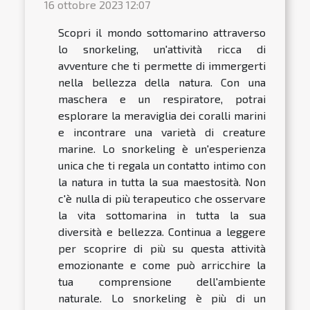
16 ottobre 2023 12:07
Scopri il mondo sottomarino attraverso
lo snorkeling, un'attività ricca di
avventure che ti permette di immergerti
nella bellezza della natura. Con una
maschera e un respiratore, potrai
esplorare la meraviglia dei coralli marini
e incontrare una varietà di creature
marine. Lo snorkeling è un'esperienza
unica che ti regala un contatto intimo con
la natura in tutta la sua maestosità. Non
c'è nulla di più terapeutico che osservare
la vita sottomarina in tutta la sua
diversità e bellezza. Continua a leggere
per scoprire di più su questa attività
emozionante e come può arricchire la
tua comprensione dell'ambiente
naturale. Lo snorkeling è più di un