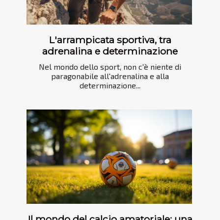
L'arrampicata sportiva, tra
adrenalina e determinazione
Nel mondo dello sport, non c'è niente di
paragonabile all'adrenalina e alla
determinazione...
Il mondo del calcio amatoriale: una