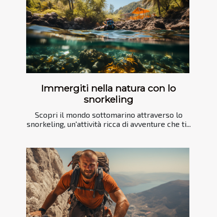
Immergiti nella natura con lo
snorkeling
Scopri il mondo sottomarino attraverso lo
snorkeling, un'attività ricca di avventure che ti...