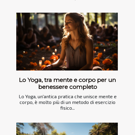
Lo Yoga, tra mente e corpo per un
benessere completo
Lo Yoga, un'antica pratica che unisce mente e
corpo, è molto più di un metodo di esercizio
fisico...