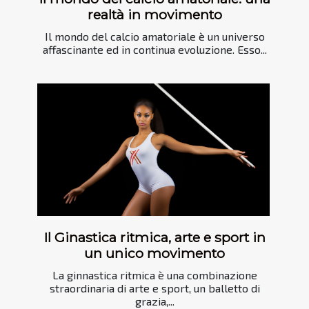
realtà in movimento
Il mondo del calcio amatoriale è un universo
affascinante ed in continua evoluzione. Esso...
Il Ginastica ritmica, arte e sport in
un unico movimento
La ginnastica ritmica è una combinazione
straordinaria di arte e sport, un balletto di
grazia,...