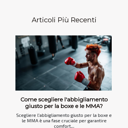
Articoli Più Recenti
Come scegliere l'abbigliamento
giusto per la boxe e le MMA?
Scegliere l'abbigliamento giusto per la boxe e
le MMA è una fase cruciale per garantire
comfort,...