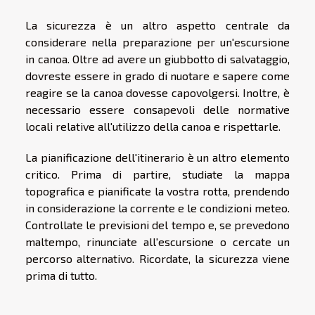
La sicurezza è un altro aspetto centrale da
considerare nella preparazione per un'escursione
in canoa. Oltre ad avere un giubbotto di salvataggio,
dovreste essere in grado di nuotare e sapere come
reagire se la canoa dovesse capovolgersi. Inoltre, è
necessario essere consapevoli delle normative
locali relative all'utilizzo della canoa e rispettarle.
La pianificazione dell'itinerario è un altro elemento
critico. Prima di partire, studiate la mappa
topografica e pianificate la vostra rotta, prendendo
in considerazione la corrente e le condizioni meteo.
Controllate le previsioni del tempo e, se prevedono
maltempo, rinunciate all'escursione o cercate un
percorso alternativo. Ricordate, la sicurezza viene
prima di tutto.