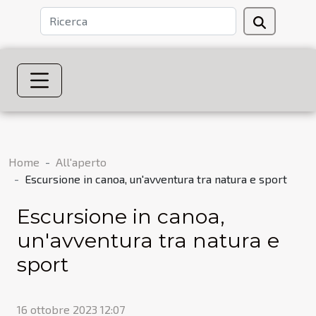
Home
All'aperto
Escursione in canoa, un'avventura tra natura e sport
Escursione in canoa,
un'avventura tra natura e
sport
16 ottobre 2023 12:07