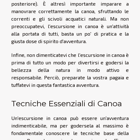
posteriore). È altresì importante imparare a
manovrare correttamente la canoa, sfruttando le
correnti e gli scivoli acquatici naturali. Ma non
preoccupatevi, l'escursione in canoa è un'attività
alla portata di tutti, basta un po' di pratica e la
giusta dose di spirito d'avventura.
Infine, non dimenticatevi che l'escursione in canoa è
prima di tutto un modo per divertirsi e godersi la
bellezza della natura in modo attivo e
responsabile. Perciò, preparate la vostra pagaia e
tuffatevi in questa fantastica avventura.
Tecniche Essenziali di Canoa
Un'escursione in canoa può essere un'avventura
indimenticabile, ma per godersela al massimo è
fondamentale conoscere le tecniche base della