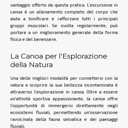
vantaggio offerto da questa pratica. L'escursione in
canoa è un allenamento completo del corpo che
aiuta a tonificare e rafforzare tutti i principali
gruppi muscolari. Se svolta regolarmente, può
portare a un miglioramento generale della forma
fisica e del benessere.
La Canoa per l'Esplorazione
della Natura
Una delle migliori modalità per connettersi con la
natura e scoprire la sua bellezza incontaminata è
attraverso l'esplorazione in canoa. Oltre a essere
un'attività sportiva appassionante, la canoa offre
l'opportunità di immergersi direttamente negli
ecosistemi fluviali, permettendo un'osservazione
ravvicinata della fauna selvatica e dei paesaggi
fluviali.