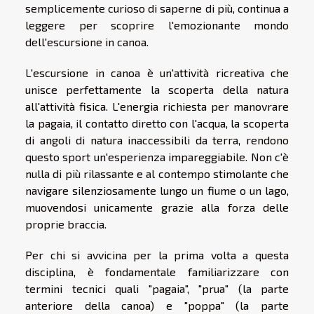
semplicemente curioso di saperne di più, continua a
leggere per scoprire l'emozionante mondo
dell'escursione in canoa.
L'escursione in canoa è un'attività ricreativa che
unisce perfettamente la scoperta della natura
all'attività fisica. L'energia richiesta per manovrare
la pagaia, il contatto diretto con l'acqua, la scoperta
di angoli di natura inaccessibili da terra, rendono
questo sport un'esperienza impareggiabile. Non c'è
nulla di più rilassante e al contempo stimolante che
navigare silenziosamente lungo un fiume o un lago,
muovendosi unicamente grazie alla forza delle
proprie braccia.
Per chi si avvicina per la prima volta a questa
disciplina, è fondamentale familiarizzare con
termini tecnici quali "pagaia", "prua" (la parte
anteriore della canoa) e "poppa" (la parte